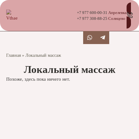
+7 977 600-00-31
Апрелевка
+7 977 308-88-25
Солнцево
Главная
»
Локальный массаж
Локальный массаж
Похоже, здесь пока ничего нет.