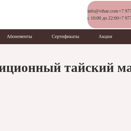
info@vthae.com
+7 97
c 10:00 до 22:00
+7 97
Абонементы
Сертификаты
Акции
иционный тайский м