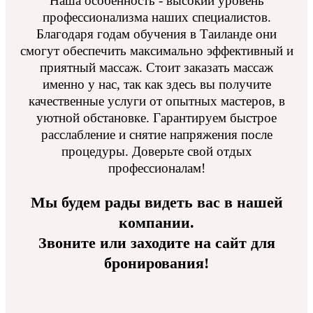
Наша особенность - высокий уровень
профессионализма наших специалистов.
Благодаря годам обучения в Таиланде они
смогут обеспечить максимально эффективный и
приятный массаж. Стоит заказать массаж
именно у нас, так как здесь вы получите
качественные услуги от опытных мастеров, в
уютной обстановке. Гарантируем быстрое
расслабление и снятие напряжения после
процедуры. Доверьте свой отдых
профессионалам!
Мы будем рады видеть вас в нашей
компании.
Звоните или заходите на сайт для
бронирования!