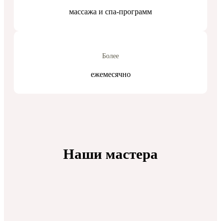
массажа и спа-программ
Более
ежемесячно
Наши мастера