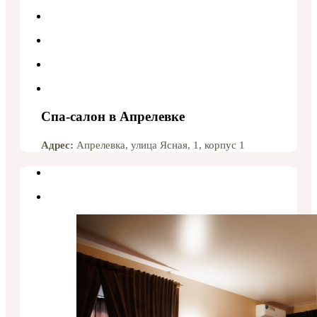
Спа-салон в Апрелевке
Адрес:
Апрелевка, улица Ясная, 1, корпус 1