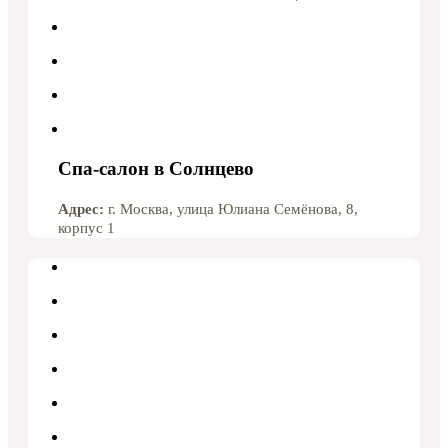
Спа-салон в Солнцево
Адрес:
г. Москва, улица Юлиана Семёнова, 8,
корпус 1